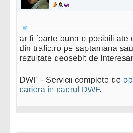
ar fi foarte buna o posibilitate
din trafic.ro pe saptamana sau
rezultate deosebit de interesan
DWF - Servicii complete de
op
cariera in cadrul DWF
.