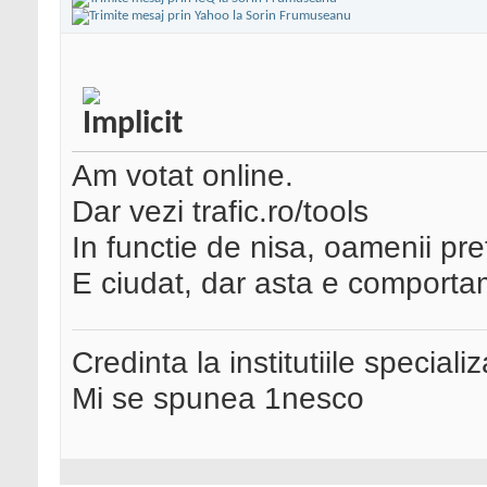
Am votat online.
Dar vezi trafic.ro/tools
In functie de nisa, oamenii prefe
E ciudat, dar asta e comportam
Credinta la institutiile special
Mi se spunea 1nesco