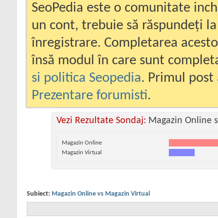
SeoPedia este o comunitate inc
un cont, trebuie să răspundeți la
înregistrare. Completarea acesto
însă modul în care sunt completa
si politica Seopedia
. Primul post 
Prezentare forumisti
.
Vezi Rezultate Sondaj:
Magazin Online s
Magazin Online
Magazin Virtual
Subiect:
Magazin Online vs Magazin Virtual