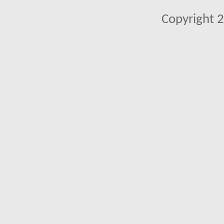
Copyright 