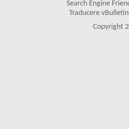
Search Engine Frien
Traducere vBullet
Copyright 