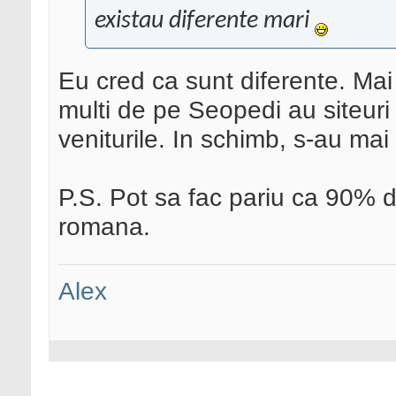
existau diferente mari
Eu cred ca sunt diferente. Mai
multi de pe Seopedi au siteuri
veniturile. In schimb, s-au mai
P.S. Pot sa fac pariu ca 90% d
romana.
Alex