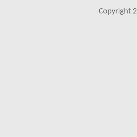
Copyright 