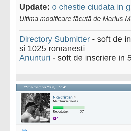
Update:
o chestie ciudata in 
Ultima modificare făcută de Marius 
Directory Submitter
- soft de i
si 1025 romanesti
Anunturi
- soft de inscriere in 
26th November 2008,
16:41
Nica Cristian
Membru SeoPedia
Reputatie:
37