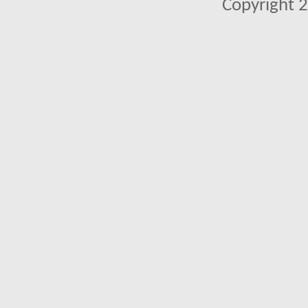
Copyright 