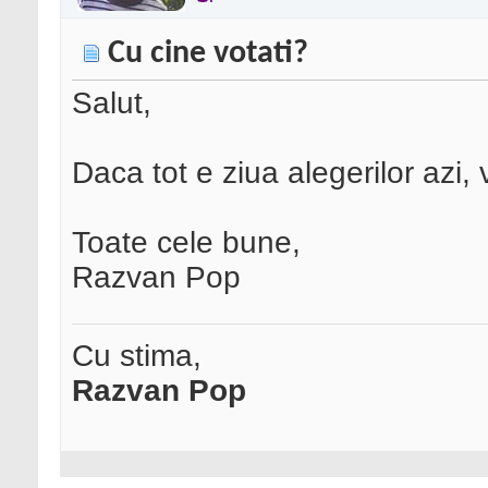
Cu cine votati?
Salut,
Daca tot e ziua alegerilor azi, 
Toate cele bune,
Razvan Pop
Cu stima,
Razvan Pop