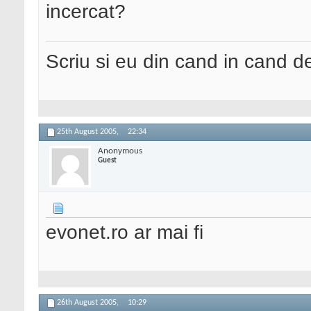
incercat?
Scriu si eu din cand in cand 
25th August 2005,
22:34
Anonymous
Guest
evonet.ro ar mai fi
26th August 2005,
10:29