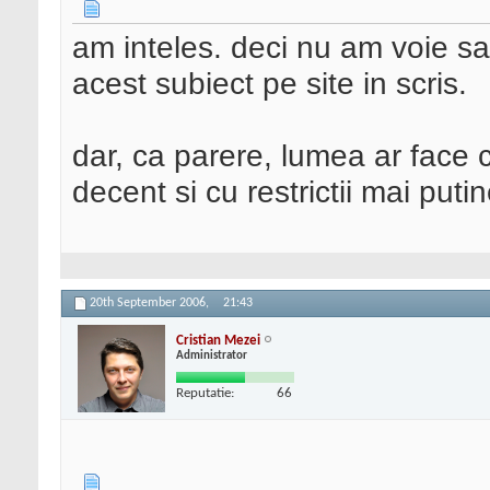
am inteles. deci nu am voie s
acest subiect pe site in scris.
dar, ca parere, lumea ar face 
decent si cu restrictii mai putin
20th September 2006,
21:43
Cristian Mezei
Administrator
Reputatie:
66