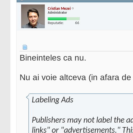
Cristian Mezei
Administrator
Reputatie:
66
Bineinteles ca nu.
Nu ai voie altceva (in afara de
Labeling Ads
Publishers may not label the a
links" or "advertisements." Thi