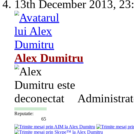
13th December 2013,
23
Alex Dumitru
Administrat
Reputatie:
65