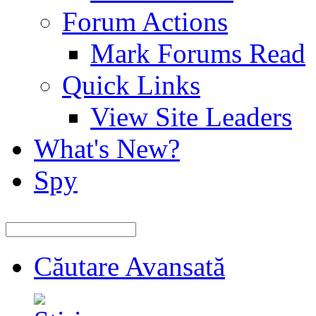
Forum Actions
Mark Forums Read
Quick Links
View Site Leaders
What's New?
Spy
Căutare Avansată