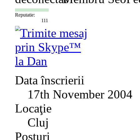
Reputatie:
111
Data înscrierii
17th November 2004
Locaţie
Cluj
Posturi