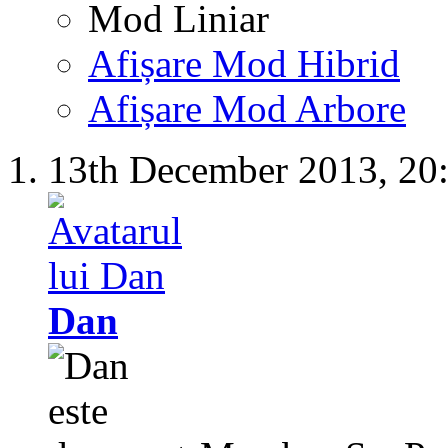
Mod Liniar
Afișare Mod Hibrid
Afișare Mod Arbore
13th December 2013,
20
Dan