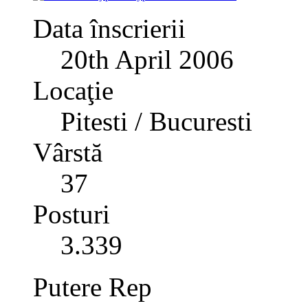
Data înscrierii
20th April 2006
Locaţie
Pitesti / Bucuresti
Vârstă
37
Posturi
3.339
Putere Rep