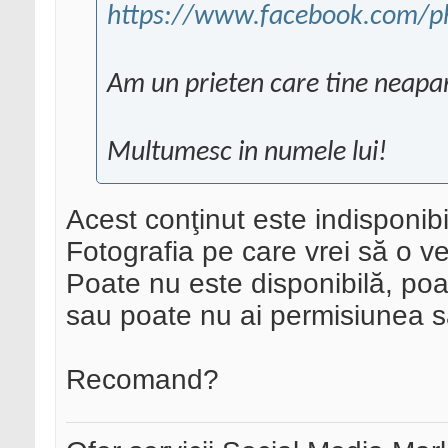
https://www.facebook.com/ph
Am un prieten care tine neapar
Multumesc in numele lui!
Acest conţinut este indisponi
Fotografia pe care vrei să o 
Poate nu este disponibilă, poat
sau poate nu ai permisiunea să
Recomand?