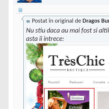
Postat în original de
Dragos Bu
Nu stiu daca au mai fost si altii
asta ii intrece: