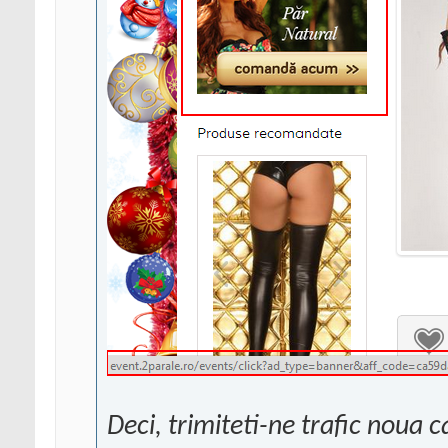
Deci, trimiteti-ne trafic noua 