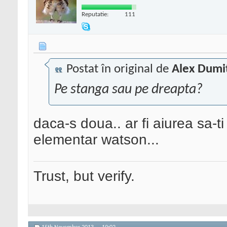
Reputatie:
111
Postat în original de
Alex Dumi
Pe stanga sau pe dreapta?
daca-s doua.. ar fi aiurea sa-
elementar watson...
Trust, but verify.