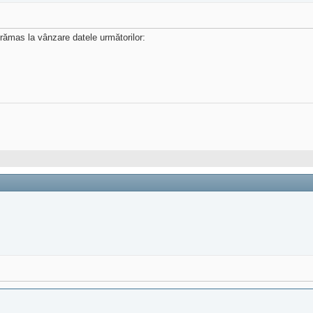
 rămas la vânzare datele următorilor: