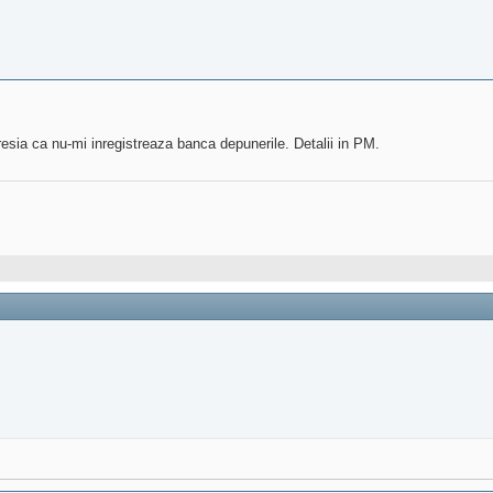
sia ca nu-mi inregistreaza banca depunerile. Detalii in PM.