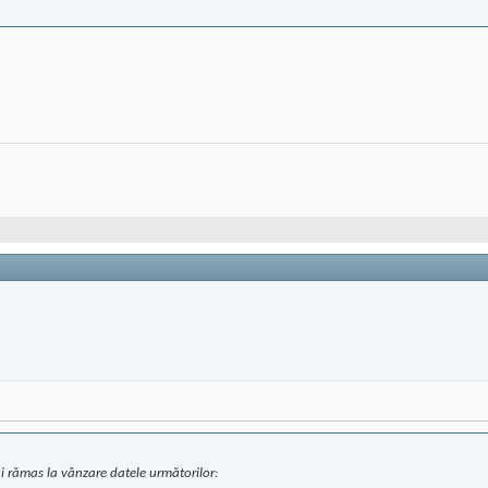
ai rămas la vânzare datele următorilor: