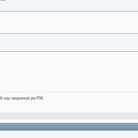
dit sau raspunsuri pe PM.