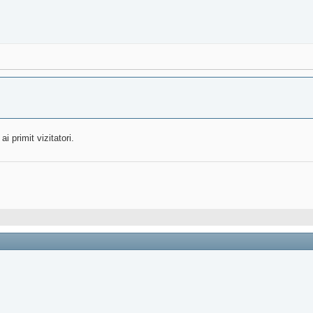
i primit vizitatori.