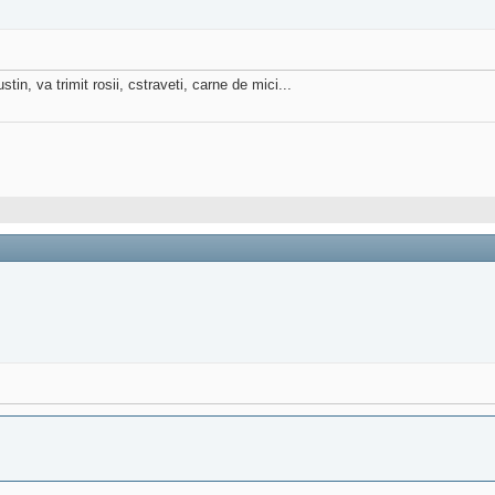
tin, va trimit rosii, cstraveti, carne de mici...