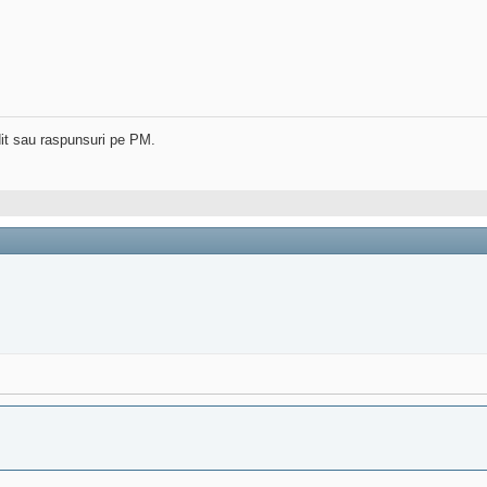
dit sau raspunsuri pe PM.