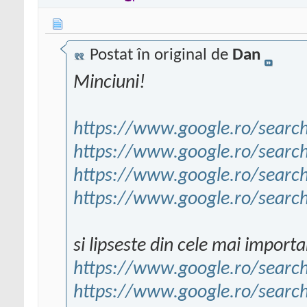
Postat în original de
Dan
Minciuni!
https://www.google.ro/searc
https://www.google.ro/searc
https://www.google.ro/sear
https://www.google.ro/sear
si lipseste din cele mai importa
https://www.google.ro/sear
https://www.google.ro/sear