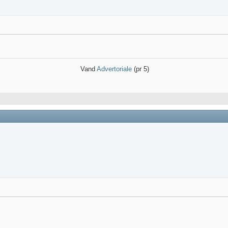
Vand
Advertoriale
(pr 5)