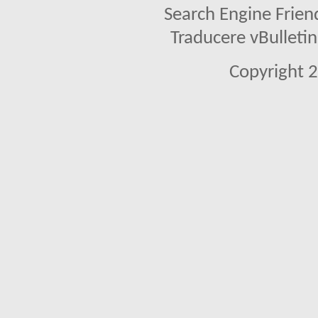
Search Engine Frien
Traducere vBullet
Copyright 