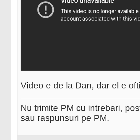
Video e de la Dan, dar el e oft
Nu trimite PM cu intrebari, pos
sau raspunsuri pe PM.