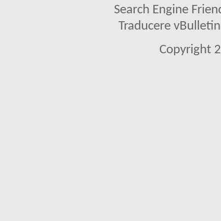
Search Engine Frien
Traducere vBullet
Copyright 