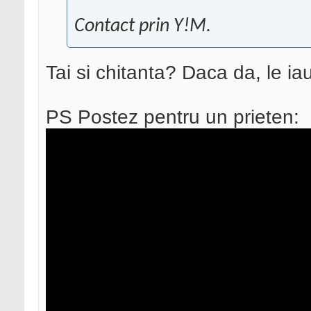
Contact prin Y!M.
Tai si chitanta? Daca da, le i
PS Postez pentru un prieten: