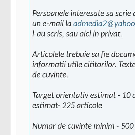
Persoanele interesate sa scrie 
un e-mail la
admedia2@yahoo
l-au scris, sau aici in privat.
Articolele trebuie sa fie docum
informatii utile cititorilor. Text
de cuvinte.
Target orientativ estimat - 10 a
estimat- 225 articole
Numar de cuvinte minim - 500 