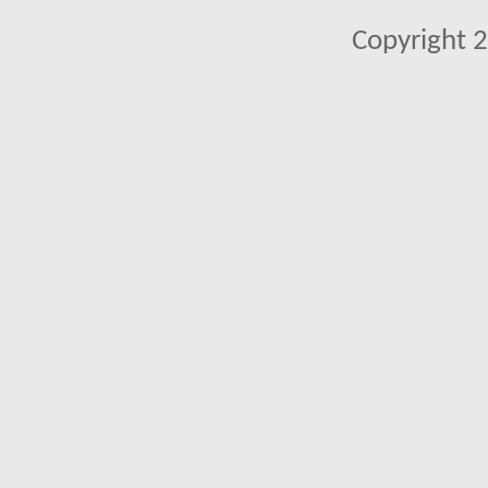
Copyright 