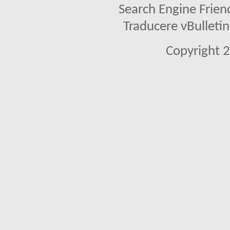
Search Engine Frien
Traducere vBullet
Copyright 