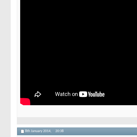
8th January 2014,
20:38