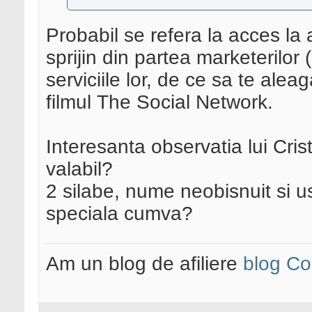
Probabil se refera la acces la 
sprijin din partea marketerilor
serviciile lor, de ce sa te alea
filmul The Social Network.
Interesanta observatia lui Cri
valabil?
2 silabe, nume neobisnuit si us
speciala cumva?
Am un blog de afiliere
blog Co