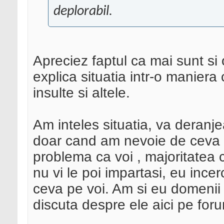
deplorabil.
Apreciez faptul ca mai sunt si 
explica situatia intr-o maniera 
insulte si altele.
Am inteles situatia, va deranje
doar cand am nevoie de ceva , 
problema ca voi , majoritatea 
nu vi le poi impartasi, eu incer
ceva pe voi. Am si eu domenii 
discuta despre ele aici pe for