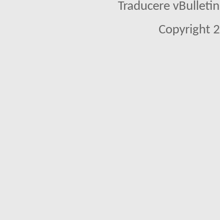
Traducere vBullet
Copyright 