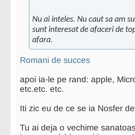
Nu ai inteles. Nu caut sa am su
sunt interesat de afaceri de to
afara.
Romani de succes
apoi ia-le pe rand: apple, Mic
etc.etc. etc.
Iti zic eu de ce se ia Nosfer de
Tu ai deja o vechime sanatoas