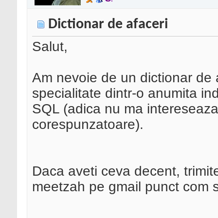
Dictionar de afaceri
Salut,
Am nevoie de un dictionar de a
specialitate dintr-o anumita in
SQL (adica nu ma intereseaza in
corespunzatoare).
Daca aveti ceva decent, trimitet
meetzah pe gmail punct com si