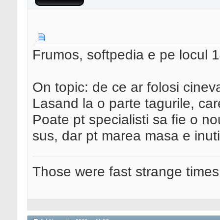
Frumos, softpedia e pe locul 
On topic: de ce ar folosi cine
Lasand la o parte tagurile, car
Poate pt specialisti sa fie o 
sus, dar pt marea masa e inuti
Those were fast strange times