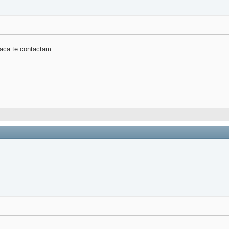
 daca te contactam.