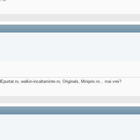
urtat.ro, walkin-incaltaminte.ro, Originals, Miniprix.ro... mai vrei?