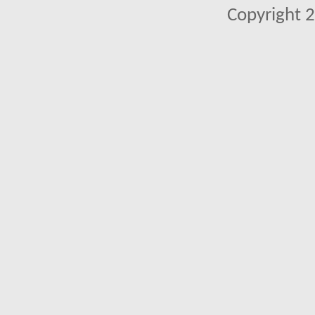
Copyright 