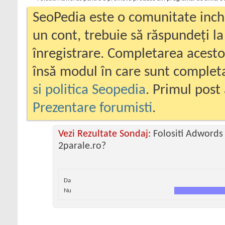
SeoPedia este o comunitate inc
un cont, trebuie să răspundeți la
înregistrare. Completarea acesto
însă modul în care sunt completa
si politica Seopedia
. Primul post 
Prezentare forumisti
.
Vezi Rezultate Sondaj:
Folositi Adwords
2parale.ro?
Da
Nu