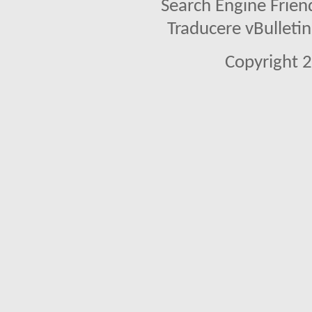
Search Engine Frien
Traducere vBullet
Copyright 