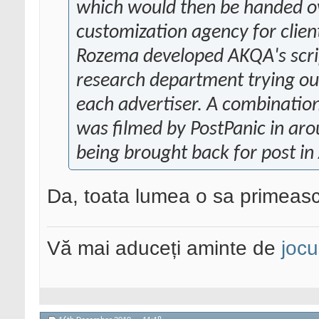
which would then be handed o
customization agency for clien
Rozema developed AKQA's script
research department trying ou
each advertiser. A combination 
was filmed by PostPanic in aro
being brought back for post i
Da, toata lumea o sa primeas
Vă mai aduceți aminte de
jocu