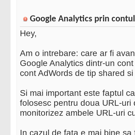
Google Analytics prin cont
Hey,
Am o intrebare: care ar fi avan
Google Analytics dintr-un co
cont AdWords de tip shared si
Si mai important este faptul 
folosesc pentru doua URL-uri di
monitorizez ambele URL-uri cu
In cazul de fata e mai bine sa 