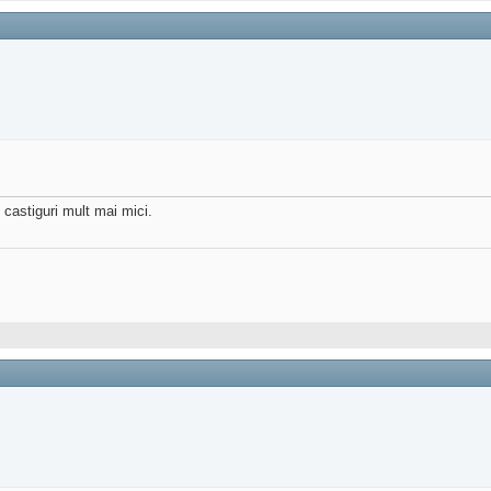
 castiguri mult mai mici.