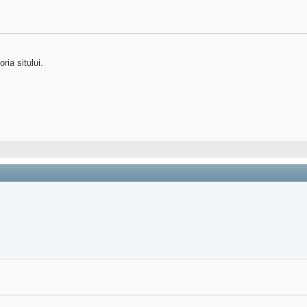
ia sitului.