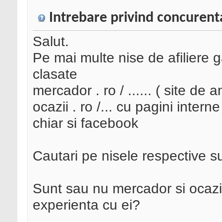
Intrebare privind concurenta
Salut.
Pe mai multe nise de afiliere g
clasate
mercador . ro / ...... ( site de a
ocazii . ro /... cu pagini interne
chiar si facebook
Cautari pe nisele respective 
Sunt sau nu mercador si ocazi
experienta cu ei?