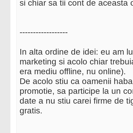
si chiar sa tii cont de aceasta 
------------------
In alta ordine de idei: eu am lu
marketing si acolo chiar trebu
era mediu offline, nu online).
De acolo stiu ca oamenii haba
promotie, sa participe la un c
date a nu stiu carei firme de t
gratis.