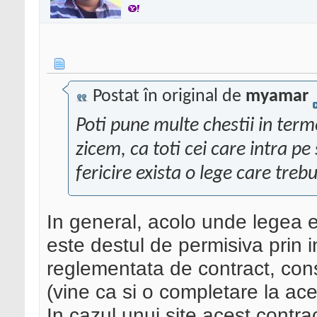
Postat în original de
myamar
Poti pune multe chestii in termen
zicem, ca toti cei care intra pe
fericire exista o lege care treb
In general, acolo unde legea e
este destul de permisiva prin in
reglementata de contract, con
(vine ca si o completare la ace
In cazul unui site acest contra