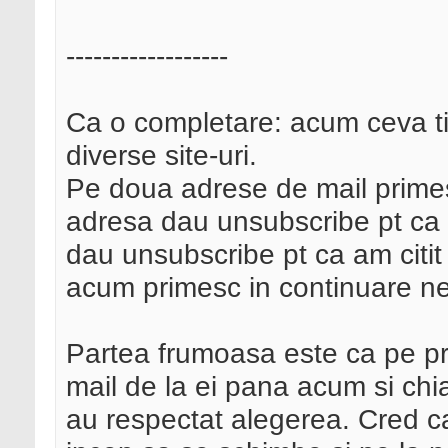
------------------
Ca o completare: acum ceva t
diverse site-uri.
Pe doua adrese de mail primes
adresa dau unsubscribe pt ca
dau unsubscribe pt ca am citit 
acum primesc in continuare new
Partea frumoasa este ca pe pr
mail de la ei pana acum si chia
au respectat alegerea. Cred ca