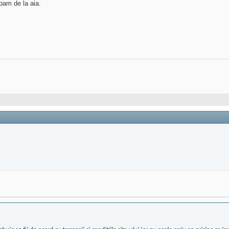
spam de la aia.