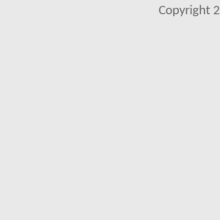
Copyright 