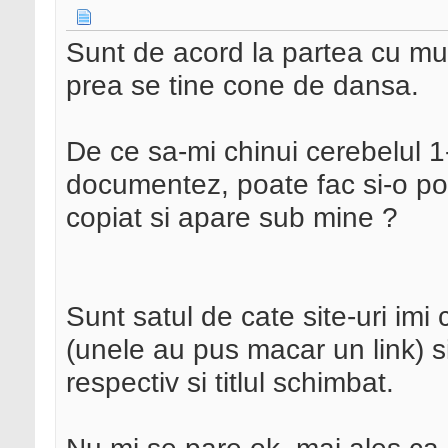
Sunt de acord la partea cu mu
prea se tine cone de dansa.
De ce sa-mi chinui cerebelul 1
documentez, poate fac si-o po
copiat si apare sub mine ?
Sunt satul de cate site-uri imi 
(unele au pus macar un link) s
respectiv si titlul schimbat.