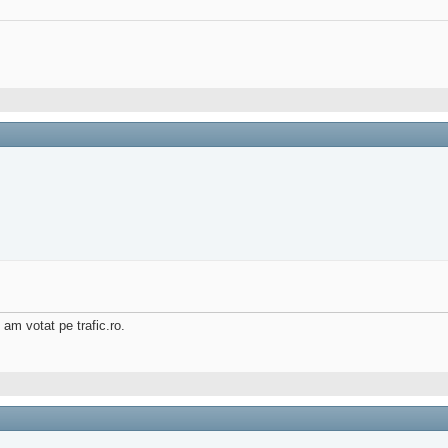
 am votat pe trafic.ro.