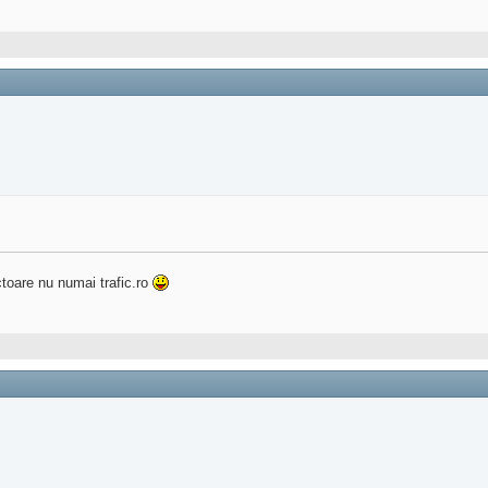
ectoare nu numai trafic.ro