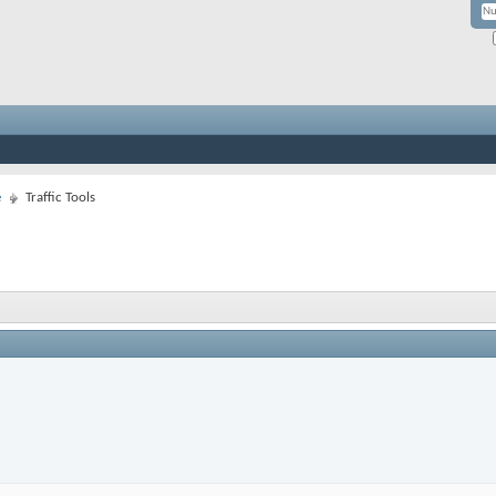
e
Traffic Tools