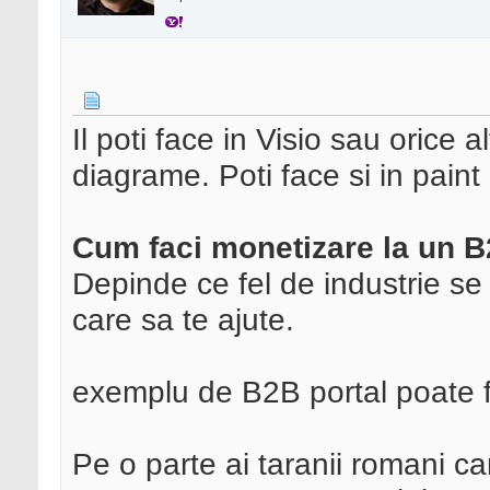
Il poti face in Visio sau orice 
diagrame. Poti face si in paint
Cum faci monetizare la un 
Depinde ce fel de industrie se
care sa te ajute.
exemplu de B2B portal poate f
Pe o parte ai taranii romani ca