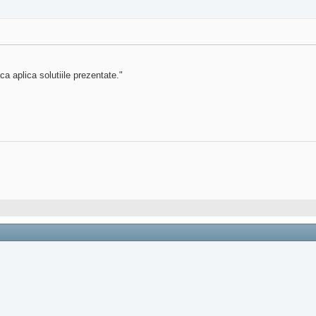
a aplica solutiile prezentate."