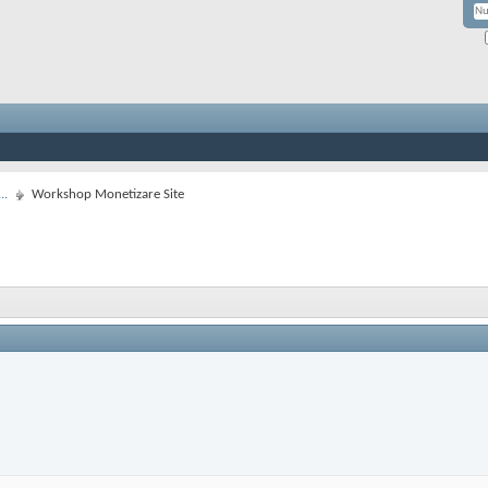
..
Workshop Monetizare Site