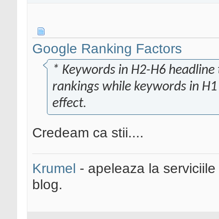
Google Ranking Factors
* Keywords in H2-H6 headline 
rankings while keywords in H1
effect.
Credeam ca stii....
Krumel
- apeleaza la serviciile
blog.