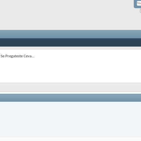
 Se Pregateste Ceva...