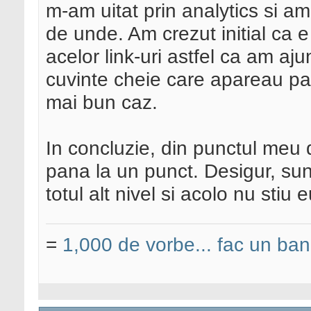
m-am uitat prin analytics si am
de unde. Am crezut initial ca
acelor link-uri astfel ca am aj
cuvinte cheie care apareau pa
mai bun caz.
In concluzie, din punctul meu
pana la un punct. Desigur, sun
totul alt nivel si acolo nu stiu
=
1,000 de vorbe... fac un ban