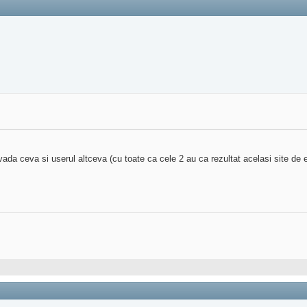
ada ceva si userul altceva (cu toate ca cele 2 au ca rezultat acelasi site de