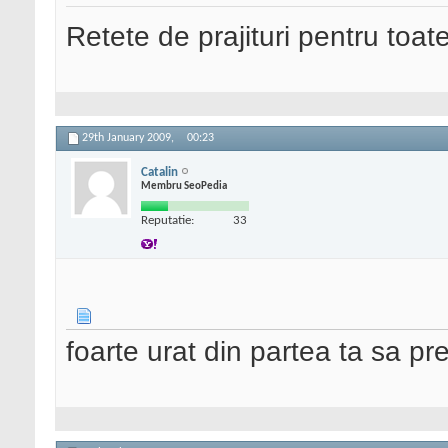
Retete de prajituri pentru toat
29th January 2009,
00:23
Catalin
Membru SeoPedia
Reputatie:
33
foarte urat din partea ta sa pre