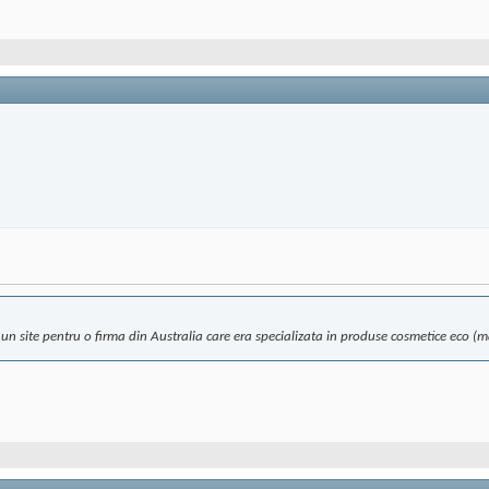
n site pentru o firma din Australia care era specializata in produse cosmetice eco (m