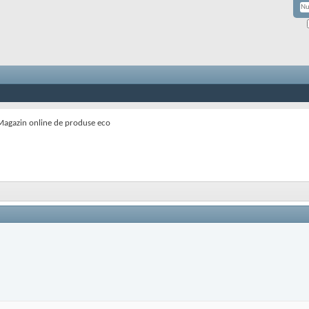
Magazin online de produse eco