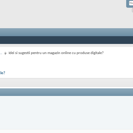
..
Idei si sugestii pentru un magazin online cu produse digitale?
le?